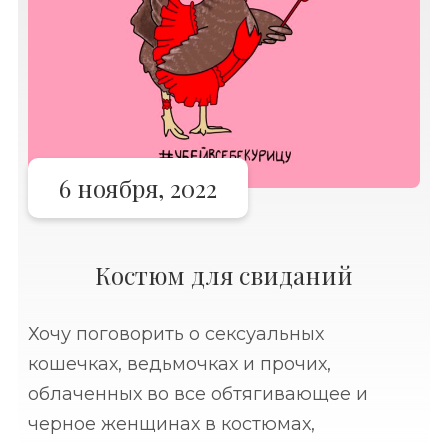
6 ноября, 2022
Костюм для свиданий
Хочу поговорить о сексуальных
кошечках, ведьмочках и прочих,
облаченных во все обтягивающее и
черное женщинах в костюмах,