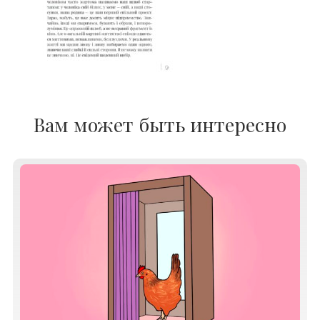
Вам может быть интересно