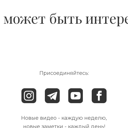
 может быть интер
Присоединяйтесь:
Новые видео - каждую неделю,
новые заметки - каждый день!