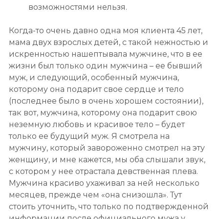
возможностями нельзя.
Когда-то очень давно одна моя клиента 45 лет,
мама двух взрослых детей, с такой нежностью и
искренностью нашептывала мужчине, что в ее
жизни был только один мужчина – ее бывший
муж, и следующий, особенный мужчина,
которому она подарит свое сердце и тело
(последнее было в очень хорошем состоянии),
так вот, мужчина, которому она подарит свою
неземную любовь и красивое тело – будет
только ее будущий муж. Я смотрела на
мужчину, который завороженно смотрел на эту
женщину, и мне кажется, мы оба слышали звук,
с котором у нее отрастала девственная плева.
Мужчина красиво ухаживал за ней несколько
месяцев, прежде чем «она снизошла». Тут
стоить уточнить, что только по подтвержденной
информации после официального мужа у