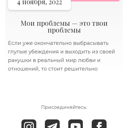
4 ноября, 2022
Мои проблемы — это твои
проблемы
Если уже окончательно выбрасывать
глупые убеждения и выходить из своей
ракушки в реальный мир любви и
отношений, то стоит решительно
избавиться от представления, что кому-
то нужны ваши проблемы.⠀ Вы можете
бережно складывать их в свою
Присоединяйтесь: