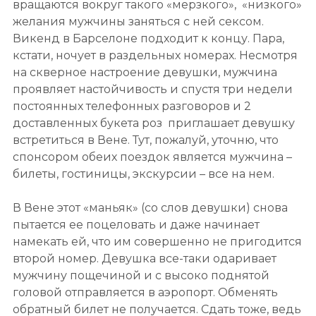
вращаются вокруг такого «мерзкого», «низкого»
желания мужчины заняться с ней сексом.
Викенд в Барселоне подходит к концу. Пара,
кстати, ночует в раздельных номерах. Несмотря
на скверное настроение девушки, мужчина
проявляет настойчивость и спустя три недели
постоянных телефонных разговоров и 2
доставленных букета роз приглашает девушку
встретиться в Вене. Тут, пожалуй, уточню, что
спонсором обеих поездок является мужчина –
билеты, гостиницы, экскурсии – все на нем.
В Вене этот «маньяк» (со слов девушки) снова
пытается ее поцеловать и даже начинает
намекать ей, что им совершенно не пригодится
второй номер. Девушка все-таки одаривает
мужчину пощечиной и с высоко поднятой
головой отправляется в аэропорт. Обменять
обратный билет не получается. Сдать тоже, ведь