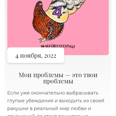
4 ноября, 2022
Мои проблемы — это твои
проблемы
Если уже окончательно выбрасывать
глупые убеждения и выходить из своей
ракушки в реальный мир любви и