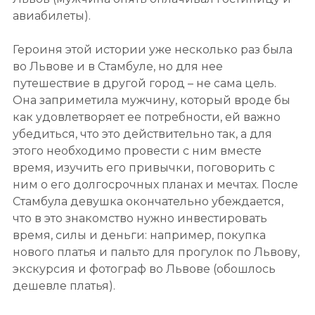
авиабилеты).
Героиня этой истории уже несколько раз была
во Львове и в Стамбуле, но для нее
путешествие в другой город – не сама цель.
Она заприметила мужчину, который вроде бы
как удовлетворяет ее потребности, ей важно
убедиться, что это действительно так, а для
этого необходимо провести с ним вместе
время, изучить его привычки, поговорить с
ним о его долгосрочных планах и мечтах. После
Стамбула девушка окончательно убеждается,
что в это знакомство нужно инвестировать
время, силы и деньги: например, покупка
нового платья и пальто для прогулок по Львову,
экскурсия и фотограф во Львове (обошлось
дешевле платья).