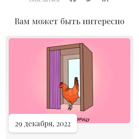
Вам может быть интересно
29 декабря, 2022