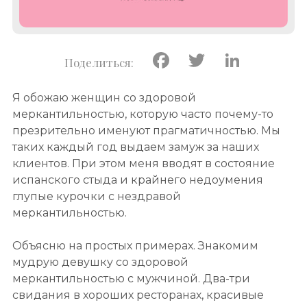
Facebook
Twitter
Linke
Я обожаю женщин со здоровой
меркантильностью, которую часто почему-то
презрительно именуют прагматичностью. Мы
таких каждый год выдаем замуж за наших
клиентов. При этом меня вводят в состояние
испанского стыда и крайнего недоумения
глупые курочки с нездравой
меркантильностью.
Объясню на простых примерах. Знакомим
мудрую девушку со здоровой
меркантильностью с мужчиной. Два-три
свидания в хороших ресторанах, красивые