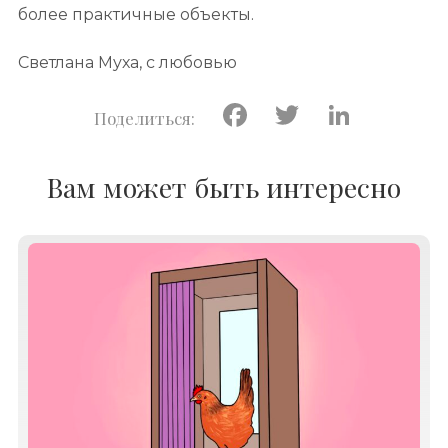
более практичные объекты.
Светлана Муха, с любовью
Facebook
Twitter
Linke
Вам может быть интересно