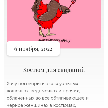
6 ноября, 2022
Костюм для свиданий
Хочу поговорить о сексуальных
кошечках, ведьмочках и прочих,
облаченных во все обтягивающее и
черное женщинах в костюмах,