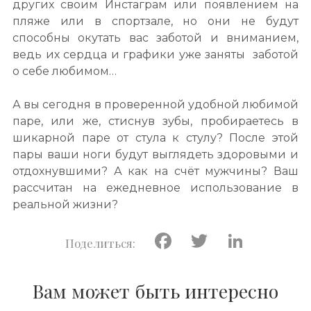
других своим Инстаграм или появлением на
пляже или в спортзале, но они не будут
способны окутать вас заботой и вниманием,
ведь их сердца и графики уже заняты заботой
о себе любимом…
А вы сегодня в проверенной удобной любимой
паре, или же, стиснув зубы, пробираетесь в
шикарной паре от стула к стулу? После этой
пары ваши ноги будут выглядеть здоровыми и
отдохнувшими? А как на счёт мужчины? Ваш
рассчитан на ежедневное использование в
реальной жизни?
Facebook
Twitter
Linke
Вам может быть интересно