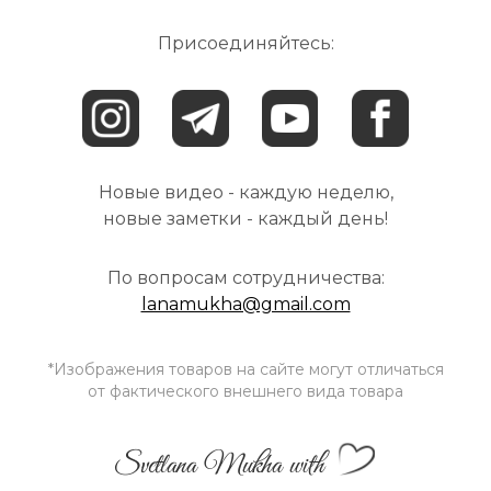
Присоединяйтесь:
Новые видео - каждую неделю,
новые заметки - каждый день!
По вопросам сотрудничества:
lanamukha@gmail.com
*Изображения товаров на сайте могут отличаться
от фактического внешнего вида товара
Svetlana Mukha with