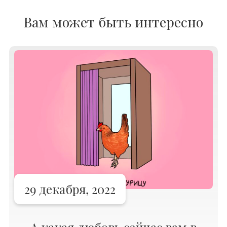
Вам может быть интересно
29 декабря, 2022
А какая любовь сейчас вам в