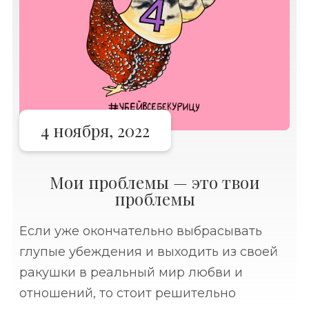
4 ноября, 2022
Мои проблемы — это твои
проблемы
Если уже окончательно выбрасывать
глупые убеждения и выходить из своей
ракушки в реальный мир любви и
отношений, то стоит решительно