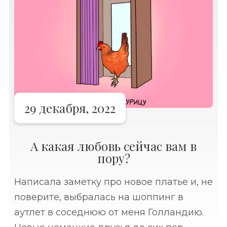
29 декабря, 2022
А какая любовь сейчас вам в
пору?
Написала заметку про новое платье и, не
поверите, выбралась на шоппинг в
аутлет в соседнюю от меня Голландию.