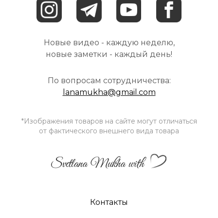
Новые видео - каждую неделю,
новые заметки - каждый день!
По вопросам сотрудничества:
lanamukha@gmail.com
*Изображения товаров на сайте могут отличаться
от фактического внешнего вида товара
Svetlana Mukha with
Контакты