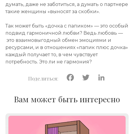
думать, даже не заботиться, а думать о партнере
такие женщины «выносят за скобки».
Так может быть «дочка с папиком» — это особый
подвид гармоничной любви? Ведь любовь —
это взаимовыгодный обмен эмоциями и
ресурсами, и в отношениях «папик плюс дочка»
каждый получает то, в чем чувствует
потребность. Это ли не гармония?
Facebook
Twitter
Linke
Вам может быть интересно