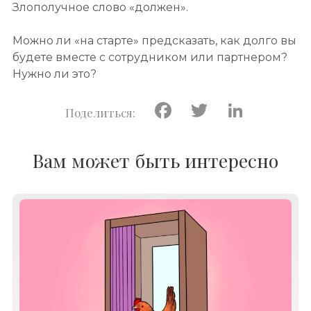
Злополучное слово «должен».
Можно ли «на старте» предсказать, как долго вы
будете вместе с сотрудником или партнером?
Нужно ли это?
Facebook
Twitter
Linke
Вам может быть интересно