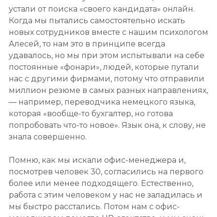
устали от поиска «своего кандидата» онлайн.
Когда мы пытались самостоятельно искать
новых сотрудников вместе с нашим психологом
Алесей, то нам это в принципе всегда
удавалось, но мы при этом испытывали на себе
постоянные «фонари», людей, которые путали
нас с другими фирмами, потому что отправили
миллион резюме в самых разных направлениях,
— например, переводчика немецкого языка,
которая «вообще-то бухгалтер, но готова
попробовать что-то новое». Язык она, к слову, не
знала совершенно.
Помню, как мы искали офис-менеджера и,
посмотрев человек 30, согласились на первого
более или менее подходящего. Естественно,
работа с этим человеком у нас не заладилась и
мы быстро расстались. Потом нам с офис-