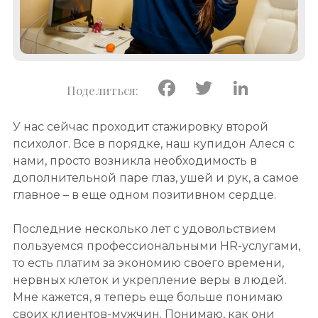
Facebook
Twitter
Linke
У нас сейчас проходит стажировку второй
психолог. Все в порядке, наш купидон Алеся с
нами, просто возникла необходимость в
дополнительной паре глаз, ушей и рук, а самое
главное – в еще одном позитивном сердце.
Последние несколько лет с удовольствием
пользуемся профессиональными HR-услугами,
то есть платим за экономию своего времени,
нервных клеток и укрепление веры в людей.
Мне кажется, я теперь еще больше понимаю
своих клиентов-мужчин. Понимаю, как они