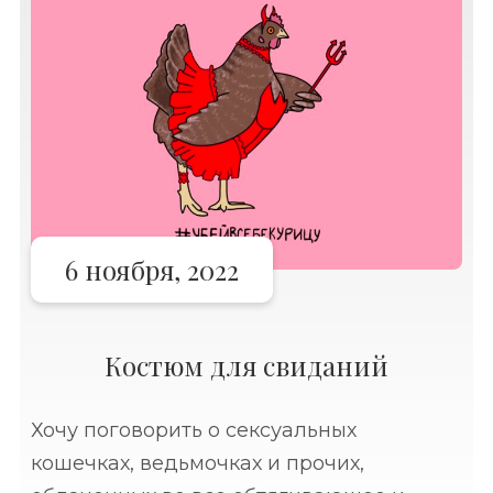
6 ноября, 2022
Костюм для свиданий
Хочу поговорить о сексуальных
кошечках, ведьмочках и прочих,