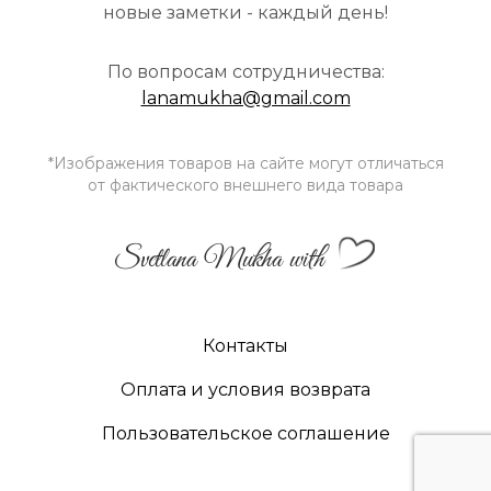
новые заметки - каждый день!
По вопросам сотрудничества:
lanamukha@gmail.com
*Изображения товаров на сайте могут отличаться
от фактического внешнего вида товара
Svetlana Mukha with
Контакты
Оплата и условия возврата
Пользовательское соглашение