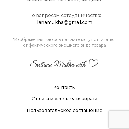
По вопросам сотрудничества:
lanamukha@gmail.com
*Изображения товаров на сайте могут отличаться
от фактического внешнего вида товара
Svetlana Mukha with
Контакты
Оплата и условия возврата
Пользовательское соглашение