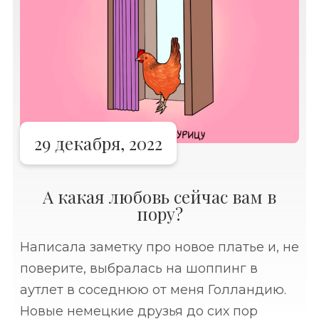
29 декабря, 2022
А какая любовь сейчас вам в
пору?
Написала заметку про новое платье и, не
поверите, выбралась на шоппинг в
аутлет в соседнюю от меня Голландию.
Новые немецкие друзья до сих пор