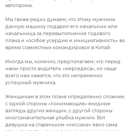
автопрома.
Мы также редко думаем, что этому мужчине
данную машину подарил его начальник или
начальница за перевыполнение годового
плана и «особое усердие и инициативность» во
время совместных командировок в Китай.
Иногда мы, конечно, предполагаем, что перед
нами просто водитель «мерседеса», но чаще
всего нам кажется, что это непременно
успешный мужчина.
Женщинам в этом плане определенно сложнее:
с одной стороны «понимающие» ехидные
взгляды других женщин, с другой стороны
многозначительная улыбка мужчин. Вот
девушка на стареньком «ниссане» явно сама