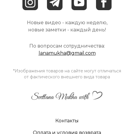
Новые видео - каждую неделю,
новые заметки - каждый день!
По вопросам сотрудничества:
lanamukha@gmail.com
*Изображения товаров на сайте могут отличаться
от фактического внешнего вида товара
Svetlana Mukha with
Контакты
Оплата и условия возврата